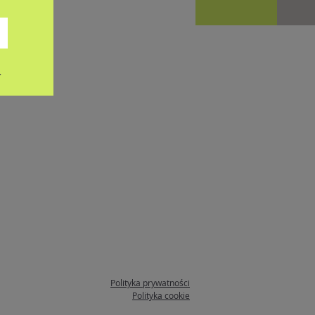
.
Polityka prywatności
Polityka cookie