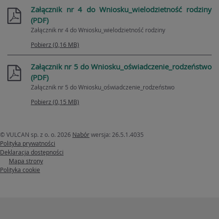
Załącznik nr 4 do Wniosku_wielodzietność rodziny
(PDF)
Załącznik nr 4 do Wniosku_wielodzietność rodziny
Pobierz (0,16 MB)
Załącznik nr 5 do Wniosku_oświadczenie_rodzeństwo
(PDF)
Załącznik nr 5 do Wniosku_oświadczenie_rodzeństwo
Pobierz (0,15 MB)
© VULCAN sp. z o. o. 2026
Nabór
wersja: 26.5.1.4035
Polityka prywatności
Deklaracja dostępności
Mapa strony
Polityka cookie